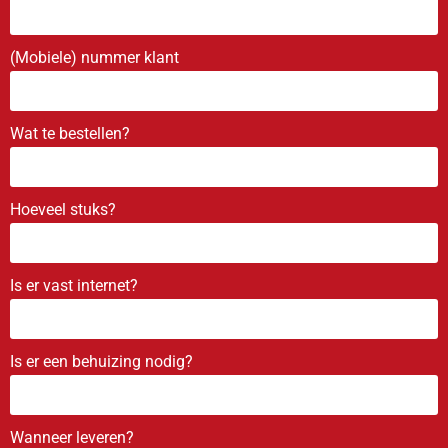
(Mobiele) nummer klant
Wat te bestellen?
Hoeveel stuks?
Is er vast internet?
Is er een behuizing nodig?
Wanneer leveren?