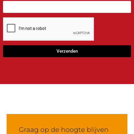
Verzenden
Graag op de hoogte blijven