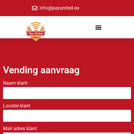
info@payunited.eu
Vending aanvraag
Naam klant
Locatie klant
Mail adres klant