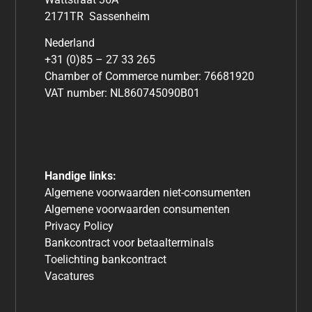
2171TR Sassenheim
Nederland
+31 (0)85 – 27 33 265
Chamber of Commerce number: 76681920
VAT number: NL860745090B01
Handige links:
Algemene voorwaarden niet-consumenten
Algemene voorwaarden consumenten
Privacy Policy
Bankcontract voor betaalterminals
Toelichting bankcontract
Vacatures