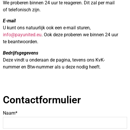
We proberen binnen 24 uur te reageren. Dit zal per mail
of telefonisch zijn.
E-mail
U kunt ons natuurlijk ook een e-mail sturen,
info@payunited.eu
. Ook deze proberen we binnen 24 uur
te beantwoorden.
Bedrijfsgegevens
Deze vindt u onderaan de pagina, tevens ons KvK-
nummer en Btw-nummer als u deze nodig heeft.
Contactformulier
Naam*