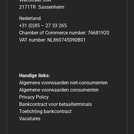
2171TR Sassenheim
Nederland
+31 (0)85 – 27 33 265
Chamber of Commerce number: 76681920
VAT number: NL860745090B01
Handige links:
Algemene voorwaarden niet-consumenten
Algemene voorwaarden consumenten
Privacy Policy
Bankcontract voor betaalterminals
Toelichting bankcontract
Vacatures