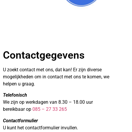
Contactgegevens
U zoekt contact met ons, dat kan! Er zijn diverse
mogelijkheden om in contact met ons te komen, we
helpen u graag.
Telefonisch
We zijn op werkdagen van 8.30 – 18.00 uur
bereikbaar op
085 – 27 33 265
Contactformulier
U kunt het contactformulier invullen.