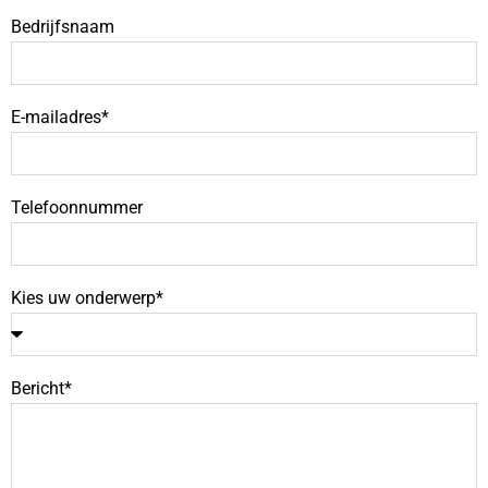
Bedrijfsnaam
E-mailadres*
Telefoonnummer
Kies uw onderwerp*
Bericht*