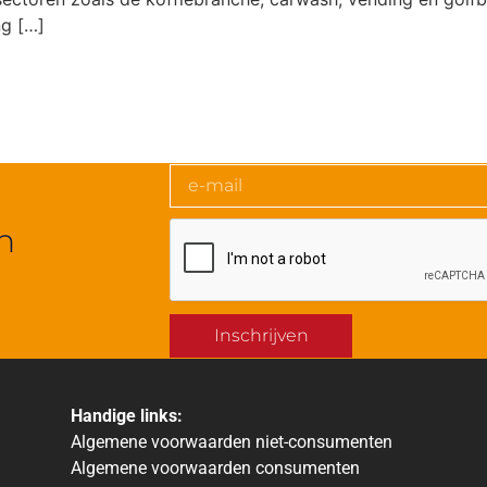
ng […]
n
Inschrijven
Handige links:
Algemene voorwaarden niet-consumenten
Algemene voorwaarden consumenten