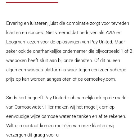
Ervaring en luisteren, juist die combinatie zorgt voor tevreden
klanten en succes. Niet vreemd dat bedrijven als AVIA en
Loogman kiezen voor de oplossingen van Pay United. Maar
zeker ook de onafhankelijke ondernemer die bijvoorbeeld 1 of 2
wasboxen heeft sluit aan bij onze diensten. Of dit nu een
algemeen waspas platform is waar tegen een zeer scherpe
prijs op kan worden aangesloten of de osmoskey.com.
Sinds kort begeeft Pay United zich namelijk ook op de markt
van Osmosewater. Hier maken wij het mogelijk om op
eenvoudige wijze osmose water te tanken en af te rekenen.
Wilt u in contact komen met één van onze klanten, wij
verzorgen dit graag voor u