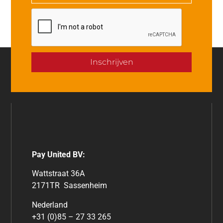
Inschrijven
Pay United BV:
Wattstraat 36A
2171TR Sassenheim
Nederland
+31 (0)85 – 27 33 265