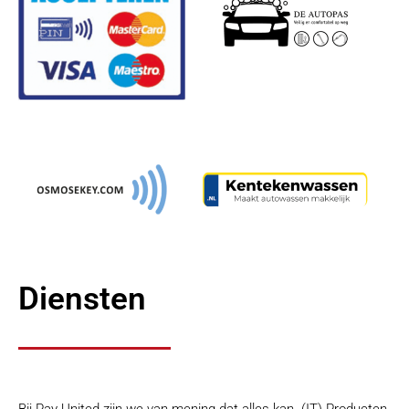
Diensten