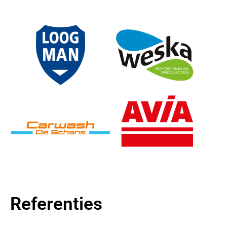
Referenties