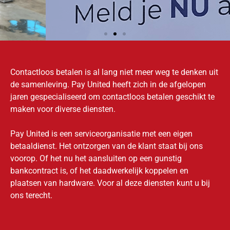
Contactloos betalen is al lang niet meer weg te denken uit
Kentekenwassen.nl
de samenleving. Pay United heeft zich in de afgelopen
jaren gespecialiseerd om contactloos betalen geschikt te
Meer lezen
maken voor diverse diensten.
Pay United is een serviceorganisatie met een eigen
betaaldienst. Het ontzorgen van de klant staat bij ons
voorop. Of het nu het aansluiten op een gunstig
bankcontract is, of het daadwerkelijk koppelen en
plaatsen van hardware. Voor al deze diensten kunt u bij
ons terecht.