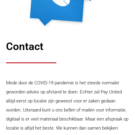
Contact
Mede door de COVID-19 pandemie is het steeds normaler
geworden advies op afstand te doen. Echter zal Pay United
altijd eerst op locatie zijn geweest voor er zaken gedaan
worden. Uiteraard kunt u ons bellen of mailen voor informatie,
digitaal is er veel materiaal beschikbaar. Maar een afspraak op
locatie is altijd het beste. We kunnen dan samen bekijken