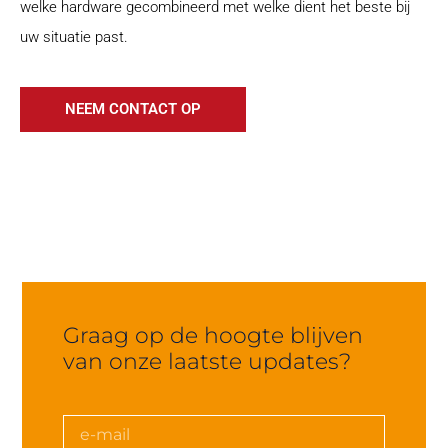
welke hardware gecombineerd met welke dient het beste bij
uw situatie past.
NEEM CONTACT OP
Graag op de hoogte blijven
van onze laatste updates?