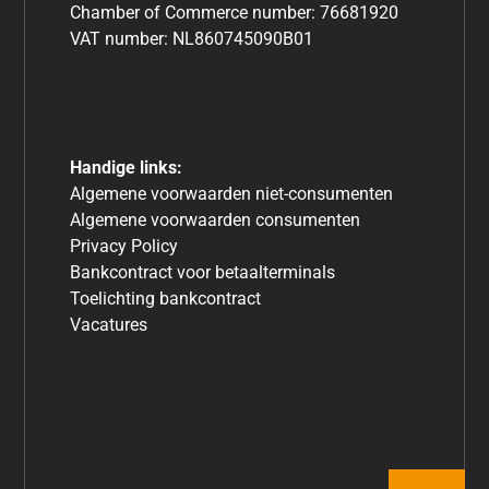
Chamber of Commerce number: 76681920
VAT number: NL860745090B01
Handige links:
Algemene voorwaarden niet-consumenten
Algemene voorwaarden consumenten
Privacy Policy
Bankcontract voor betaalterminals
Toelichting bankcontract
Vacatures