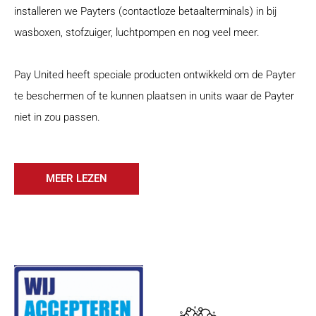
installeren we Payters (contactloze betaalterminals) in bij
wasboxen, stofzuiger, luchtpompen en nog veel meer.
Pay United heeft speciale producten ontwikkeld om de Payter
te beschermen of te kunnen plaatsen in units waar de Payter
niet in zou passen.
MEER LEZEN