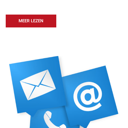
MEER LEZEN