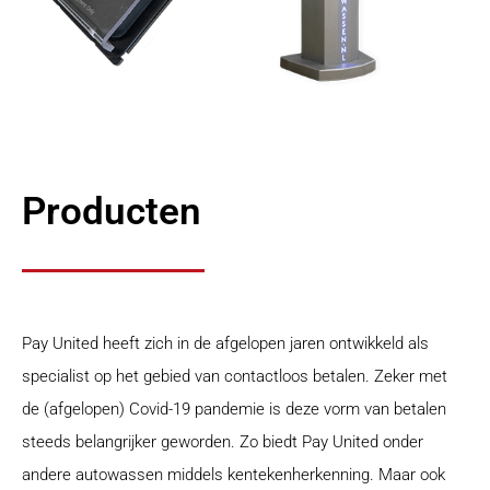
Producten
Pay United heeft zich in de afgelopen jaren ontwikkeld als
specialist op het gebied van contactloos betalen. Zeker met
de (afgelopen) Covid-19 pandemie is deze vorm van betalen
steeds belangrijker geworden. Zo biedt Pay United onder
andere autowassen middels kentekenherkenning. Maar ook